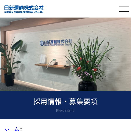
採用情報・募集要項
Recruit
ホーム
»