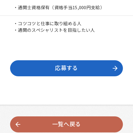
・通関士資格保有（資格手当15,000円支給）
・コツコツと仕事に取り組める人
・通関のスペシャリストを目指したい人
応募する
一覧へ戻る