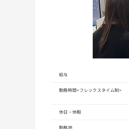
給与
勤務時間<フレックスタイム制>
休日・休暇
勤務地