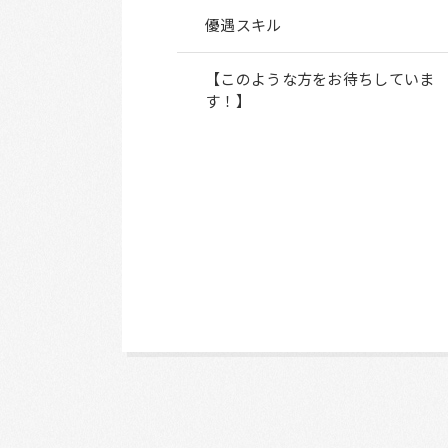
優遇スキル
【このような方をお待ちしていま
す！】