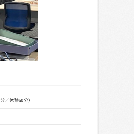
0分／休憩60分）