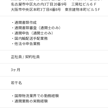
名古屋市中区丸の内3丁目20番9号 三晃社ビル６Ｆ
大阪市中央区本町3丁目4番8号 東京建物本町ビル５F
・通関書類作成
・通関書類審査（通関士のみ）
・通関申告（通関士のみ）
・国内輸配送手配業務
・他法令申告業務
正社員 / 契約社員
3ヶ月
若干名
・国際物流業界での勤務経験
・通関業務の実務経験