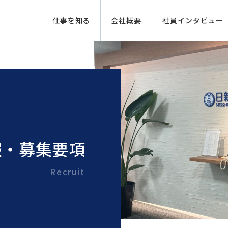
仕事を知る
会社概要
社員インタビュー
報・募集要項
Recruit