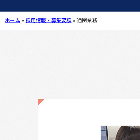
ホーム
»
採用情報・募集要項
»
通関業務