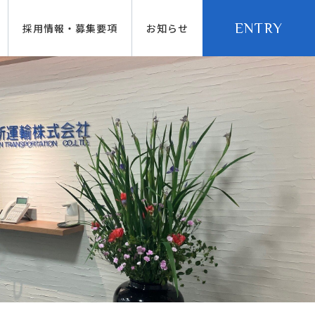
ENTRY
採用情報・募集要項
お知らせ