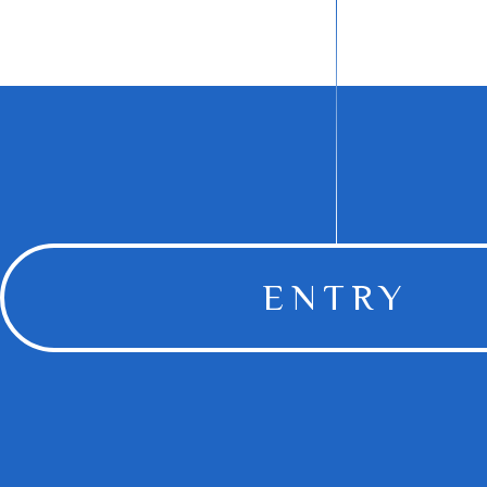
ENTRY