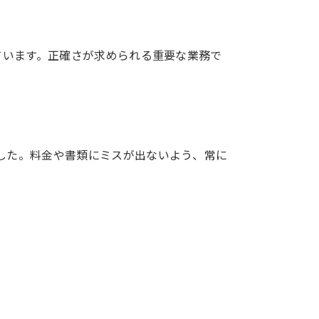
ています。正確さが求められる重要な業務で
した。料金や書類にミスが出ないよう、常に
。