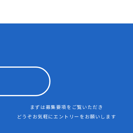
まずは募集要項をご覧いただき
どうぞお気軽にエントリーをお願いします