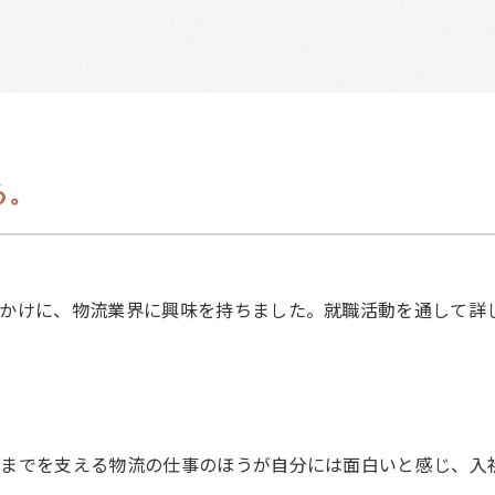
る。
かけに、物流業界に興味を持ちました。就職活動を通して詳
くまでを支える物流の仕事のほうが自分には面白いと感じ、入