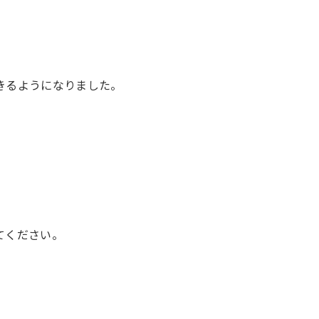
きるようになりました。
てください。