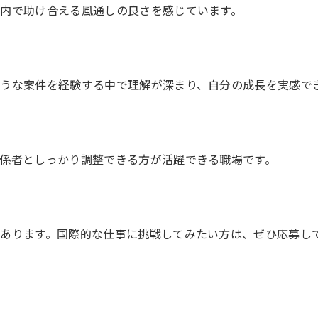
内で助け合える風通しの良さを感じています。
ような案件を経験する中で理解が深まり、自分の成長を実感で
係者としっかり調整できる方が活躍できる職場です。
あります。国際的な仕事に挑戦してみたい方は、ぜひ応募し