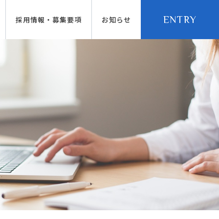
ENTRY
採用情報・募集要項
お知らせ