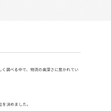
しく調べる中で、物流の奥深さに惹かれてい
社を決めました。