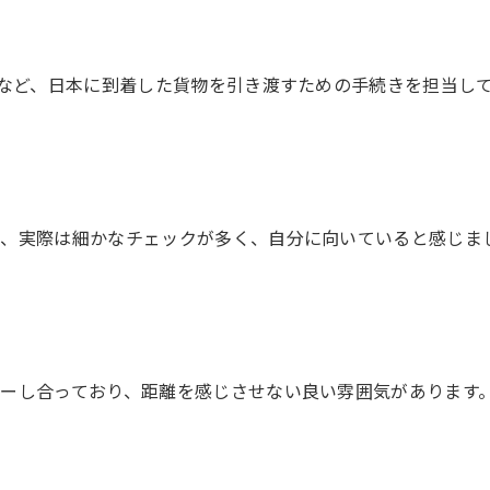
スなど、日本に到着した貨物を引き渡すための手続きを担当し
が、実際は細かなチェックが多く、自分に向いていると感じま
ーし合っており、距離を感じさせない良い雰囲気があります