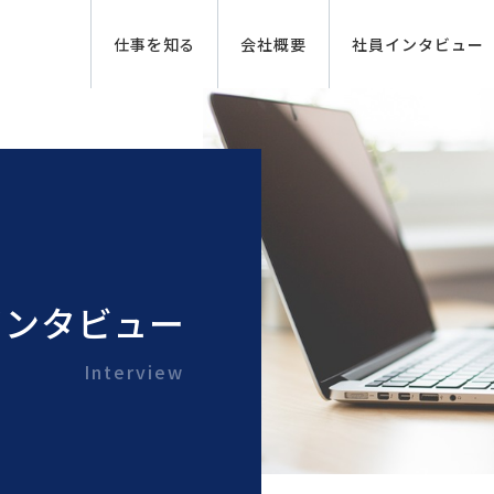
仕事を知る
会社概要
社員インタビュー
インタビュー
Interview