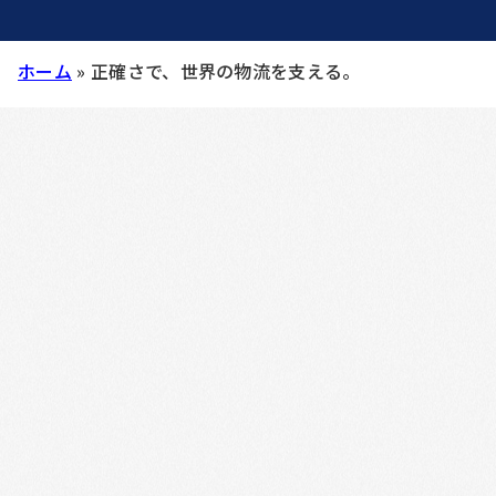
ホーム
»
正確さで、世界の物流を支える。